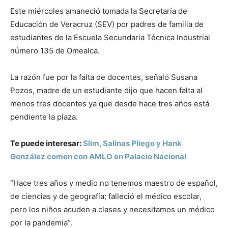
Este miércoles amaneció tomada la Secretaría de
Educación de Veracruz (SEV) por padres de familia de
estudiantes de la Escuela Secundaria Técnica Industrial
número 135 de Omealca.
La razón fue por la falta de docentes, señaló Susana
Pozos, madre de un estudiante dijo que hacen falta al
menos tres docentes ya que desde hace tres años está
pendiente la plaza.
Te puede interesar:
Slim, Salinas Pliego y Hank
González comen con AMLO en Palacio Nacional
“Hace tres años y medio no tenemos maestro de español,
de ciencias y de geografía; falleció el médico escolar,
pero los niños acuden a clases y necesitamos un médico
por la pandemia”.