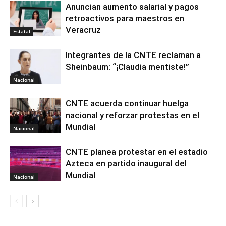
Anuncian aumento salarial y pagos
retroactivos para maestros en
Veracruz
Estatal
Integrantes de la CNTE reclaman a
Sheinbaum: “¡Claudia mentiste!”
Nacional
CNTE acuerda continuar huelga
nacional y reforzar protestas en el
Mundial
Nacional
CNTE planea protestar en el estadio
Azteca en partido inaugural del
Mundial
Nacional