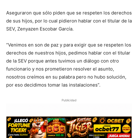
Aseguraron que sólo piden que se respeten los derechos
de sus hijos, por lo cual pidieron hablar con el titular de la
SEV, Zenyazen Escobar García.
“Venimos en son de paz y para exigir que se respeten los
derechos de nuestros hijos, pedimos hablar con el titular
de la SEV porque antes tuvimos un diálogo con otro
funcionario y nos prometieron resolver el asunto,
nosotros creímos en su palabra pero no hubo solución,
por eso decidimos tomar las instalaciones”.
Publicidad