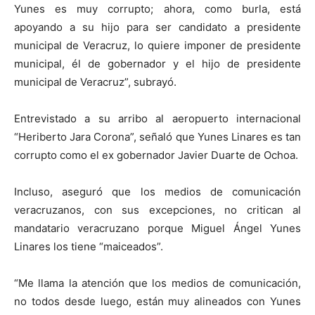
Yunes es muy corrupto; ahora, como burla, está
apoyando a su hijo para ser candidato a presidente
municipal de Veracruz, lo quiere imponer de presidente
municipal, él de gobernador y el hijo de presidente
municipal de Veracruz”, subrayó.
Entrevistado a su arribo al aeropuerto internacional
“Heriberto Jara Corona”, señaló que Yunes Linares es tan
corrupto como el ex gobernador Javier Duarte de Ochoa.
Incluso, aseguró que los medios de comunicación
veracruzanos, con sus excepciones, no critican al
mandatario veracruzano porque Miguel Ángel Yunes
Linares los tiene “maiceados”.
“Me llama la atención que los medios de comunicación,
no todos desde luego, están muy alineados con Yunes