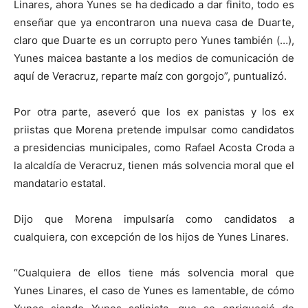
Linares, ahora Yunes se ha dedicado a dar finito, todo es
enseñar que ya encontraron una nueva casa de Duarte,
claro que Duarte es un corrupto pero Yunes también (…),
Yunes maicea bastante a los medios de comunicación de
aquí de Veracruz, reparte maíz con gorgojo”, puntualizó.
Por otra parte, aseveró que los ex panistas y los ex
priistas que Morena pretende impulsar como candidatos
a presidencias municipales, como Rafael Acosta Croda a
la alcaldía de Veracruz, tienen más solvencia moral que el
mandatario estatal.
Dijo que Morena impulsaría como candidatos a
cualquiera, con excepción de los hijos de Yunes Linares.
“Cualquiera de ellos tiene más solvencia moral que
Yunes Linares, el caso de Yunes es lamentable, de cómo