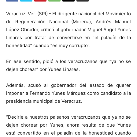
Veracruz, Ver. (SPI).- El dirigente nacional del Movimiento
de Regeneración Nacional (Morena), Andrés Manuel
López Obrador, criticó al gobernador Miguel Ángel Yunes
Linares por tratar de convertirse en “el paladín de la
honestidad” cuando “es muy corrupto”.
En ese sentido, pidió a los veracruzanos que “ya no se
dejen chorear” por Yunes Linares.
Además, acusó al gobernador del estado de querer
imponer a Fernando Yunes Márquez como candidato a la
presidencia municipal de Veracruz.
“Decirle a nuestros paisanos veracruzanos que ya no se
dejen chorear por Yunes, ahora resulta de que Yunes
está convertido en el paladín de la honestidad cuando