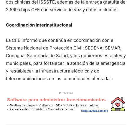
dos clínicas del ISSSTE, además de la entrega gratuita de
2,569 chips CFE con servicio de voz y datos incluidos.
Coordinación interinstitucional
La CFE informó que continúa en coordinación con el
Sistema Nacional de Protección Civil, SEDENA, SEMAR,
Conagua, Secretaría de Salud, y los gobiernos estatales y
municipales, para fortalecer la atención de la emergencia
y restablecer la infraestructura eléctrica y de
telecomunicaciones en las comunidades afectadas.
Publicidad