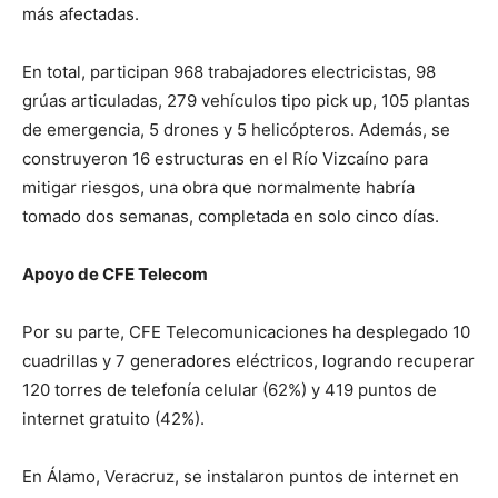
más afectadas.
En total, participan 968 trabajadores electricistas, 98
grúas articuladas, 279 vehículos tipo pick up, 105 plantas
de emergencia, 5 drones y 5 helicópteros. Además, se
construyeron 16 estructuras en el Río Vizcaíno para
mitigar riesgos, una obra que normalmente habría
tomado dos semanas, completada en solo cinco días.
Apoyo de CFE Telecom
Por su parte, CFE Telecomunicaciones ha desplegado 10
cuadrillas y 7 generadores eléctricos, logrando recuperar
120 torres de telefonía celular (62%) y 419 puntos de
internet gratuito (42%).
En Álamo, Veracruz, se instalaron puntos de internet en