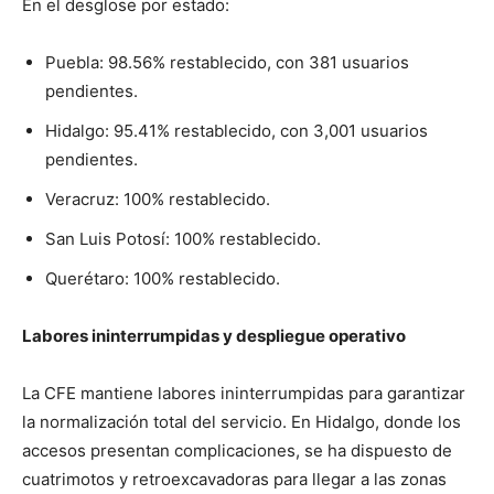
En el desglose por estado:
Puebla: 98.56% restablecido, con 381 usuarios
pendientes.
Hidalgo: 95.41% restablecido, con 3,001 usuarios
pendientes.
Veracruz: 100% restablecido.
San Luis Potosí: 100% restablecido.
Querétaro: 100% restablecido.
Labores ininterrumpidas y despliegue operativo
La CFE mantiene labores ininterrumpidas para garantizar
la normalización total del servicio. En Hidalgo, donde los
accesos presentan complicaciones, se ha dispuesto de
cuatrimotos y retroexcavadoras para llegar a las zonas