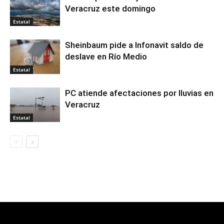
Veracruz este domingo
Estatal
Sheinbaum pide a Infonavit saldo de
deslave en Río Medio
Estatal
PC atiende afectaciones por lluvias en
Veracruz
Estatal