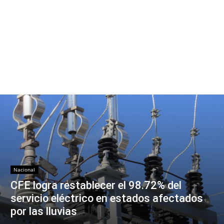
Nacional
CFE logra restablecer el 98.72% del
servicio eléctrico en estados afectados
por las lluvias