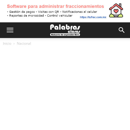
Inicio
Nacional