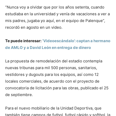
“Nunca voy a olvidar que por los años setenta, cuando
estudiaba en la universidad y venía de vacaciones a ver a
mis padres, jugaba yo aquí, en el equipo de Palenque”,
recordó en agosto en un video.
Te puede interesar:
‘Videoescándalo’: captan a hermano
de AMLO y a David León en entrega de dinero
La propuesta de remodelación del estadio contempla
nuevas tribunas para mil 500 personas, sanitarios,
vestidores y dugouts para los equipos, así como 12
locales comerciales, de acuerdo con el proyecto de
convocatoria de licitación para las obras, publicado el 25
de septiembre.
Para el nuevo mobiliario de la Unidad Deportiva, que
también tiene campos de futbol, futbol rápido y softbol, la