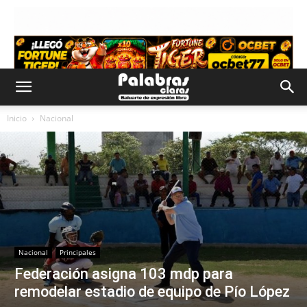
Inicio
Nacional
Nacional
Principales
Federación asigna 103 mdp para
remodelar estadio de equipo de Pío López