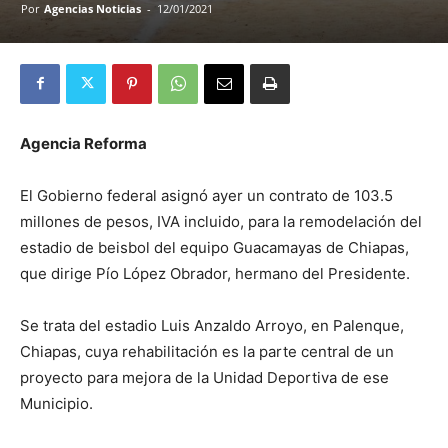
Por
Agencias Noticias
-
12/01/2021
Agencia Reforma
El Gobierno federal asignó ayer un contrato de 103.5
millones de pesos, IVA incluido, para la remodelación del
estadio de beisbol del equipo Guacamayas de Chiapas,
que dirige Pío López Obrador, hermano del Presidente.
Se trata del estadio Luis Anzaldo Arroyo, en Palenque,
Chiapas, cuya rehabilitación es la parte central de un
proyecto para mejora de la Unidad Deportiva de ese
Municipio.