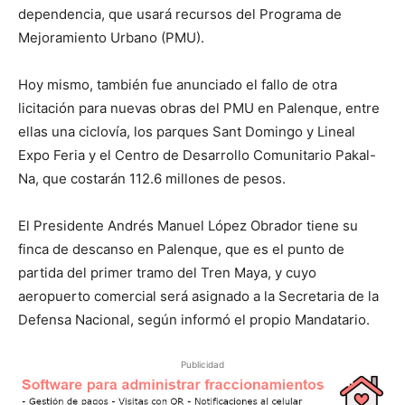
dependencia, que usará recursos del Programa de
Mejoramiento Urbano (PMU).
Hoy mismo, también fue anunciado el fallo de otra
licitación para nuevas obras del PMU en Palenque, entre
ellas una ciclovía, los parques Sant Domingo y Lineal
Expo Feria y el Centro de Desarrollo Comunitario Pakal-
Na, que costarán 112.6 millones de pesos.
El Presidente Andrés Manuel López Obrador tiene su
finca de descanso en Palenque, que es el punto de
partida del primer tramo del Tren Maya, y cuyo
aeropuerto comercial será asignado a la Secretaria de la
Defensa Nacional, según informó el propio Mandatario.
Publicidad