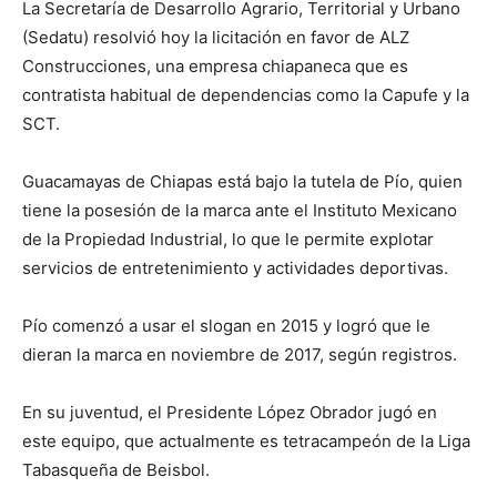
La Secretaría de Desarrollo Agrario, Territorial y Urbano
(Sedatu) resolvió hoy la licitación en favor de ALZ
Construcciones, una empresa chiapaneca que es
contratista habitual de dependencias como la Capufe y la
SCT.
Guacamayas de Chiapas está bajo la tutela de Pío, quien
tiene la posesión de la marca ante el Instituto Mexicano
de la Propiedad Industrial, lo que le permite explotar
servicios de entretenimiento y actividades deportivas.
Pío comenzó a usar el slogan en 2015 y logró que le
dieran la marca en noviembre de 2017, según registros.
En su juventud, el Presidente López Obrador jugó en
este equipo, que actualmente es tetracampeón de la Liga
Tabasqueña de Beisbol.