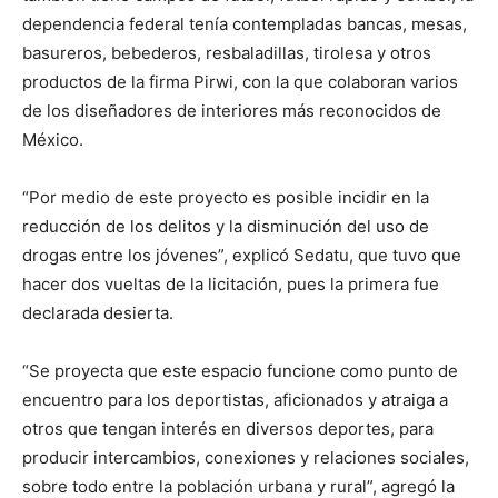
dependencia federal tenía contempladas bancas, mesas,
basureros, bebederos, resbaladillas, tirolesa y otros
productos de la firma Pirwi, con la que colaboran varios
de los diseñadores de interiores más reconocidos de
México.
“Por medio de este proyecto es posible incidir en la
reducción de los delitos y la disminución del uso de
drogas entre los jóvenes”, explicó Sedatu, que tuvo que
hacer dos vueltas de la licitación, pues la primera fue
declarada desierta.
“Se proyecta que este espacio funcione como punto de
encuentro para los deportistas, aficionados y atraiga a
otros que tengan interés en diversos deportes, para
producir intercambios, conexiones y relaciones sociales,
sobre todo entre la población urbana y rural”, agregó la