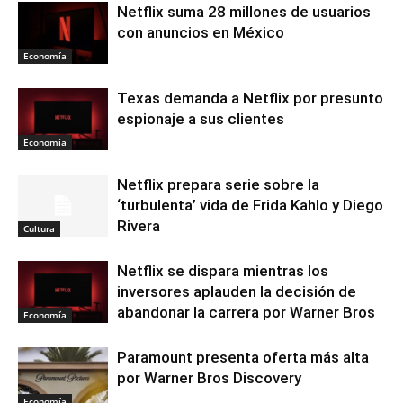
Netflix suma 28 millones de usuarios
con anuncios en México
Economía
Texas demanda a Netflix por presunto
espionaje a sus clientes
Economía
Netflix prepara serie sobre la
‘turbulenta’ vida de Frida Kahlo y Diego
Rivera
Cultura
Netflix se dispara mientras los
inversores aplauden la decisión de
abandonar la carrera por Warner Bros
Economía
Paramount presenta oferta más alta
por Warner Bros Discovery
Economía