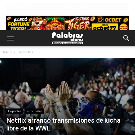
Inicio
Deportes
Deportes
Principales
Netflix arrancó transmisiones de lucha
libre de la WWE