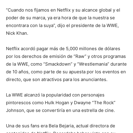
“Cuando nos fijamos en Netflix y su alcance global y el
poder de su marca, ya era hora de que la nuestra se
encontrara con la suya”, dijo el presidente de la WWE,
Nick Khan.
Netflix acordó pagar más de 5,000 millones de dólares
por los derechos de emisión de “Raw” y otros programas
de la WWE, como “Smackdown” y “Wrestlemania” durante
de 10 años, como parte de su apuesta por los eventos en
directo, que son atractivos para los anunciantes.
La WWE alcanzó la popularidad con personajes
pintorescos como Hulk Hogan y Dwayne “The Rock”
Johnson, que se convertiría en una estrella de cine.
Una de sus fans era Bela Bejaria, actual directora de