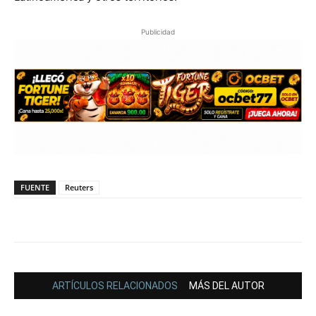
Publicidad
FUENTE
Reuters
ARTÍCULOS RELACIONADOS
MÁS DEL AUTOR