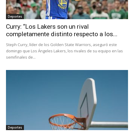
Deportes
Curry: “Los Lakers son un rival
completamente distinto respecto a los...
Steph Curry, líder de los Golden State Warriors, aseguró este
domingo que Los Ángeles Lakers, los rivales de su equipo en las
semifinales de...
Deportes