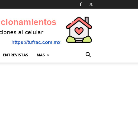
ENTREVISTAS
MÁS