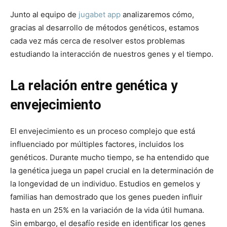
Junto al equipo de
jugabet app
analizaremos cómo,
gracias al desarrollo de métodos genéticos, estamos
cada vez más cerca de resolver estos problemas
estudiando la interacción de nuestros genes y el tiempo.
La relación entre genética y
envejecimiento
El envejecimiento es un proceso complejo que está
influenciado por múltiples factores, incluidos los
genéticos. Durante mucho tiempo, se ha entendido que
la genética juega un papel crucial en la determinación de
la longevidad de un individuo. Estudios en gemelos y
familias han demostrado que los genes pueden influir
hasta en un 25% en la variación de la vida útil humana.
Sin embargo, el desafío reside en identificar los genes