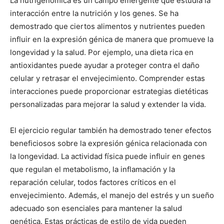
La nutrigenómica es un campo emergente que estudia la
interacción entre la nutrición y los genes. Se ha
demostrado que ciertos alimentos y nutrientes pueden
influir en la expresión génica de manera que promueve la
longevidad y la salud. Por ejemplo, una dieta rica en
antioxidantes puede ayudar a proteger contra el daño
celular y retrasar el envejecimiento. Comprender estas
interacciones puede proporcionar estrategias dietéticas
personalizadas para mejorar la salud y extender la vida.
El ejercicio regular también ha demostrado tener efectos
beneficiosos sobre la expresión génica relacionada con
la longevidad. La actividad física puede influir en genes
que regulan el metabolismo, la inflamación y la
reparación celular, todos factores críticos en el
envejecimiento. Además, el manejo del estrés y un sueño
adecuado son esenciales para mantener la salud
genética. Estas prácticas de estilo de vida pueden