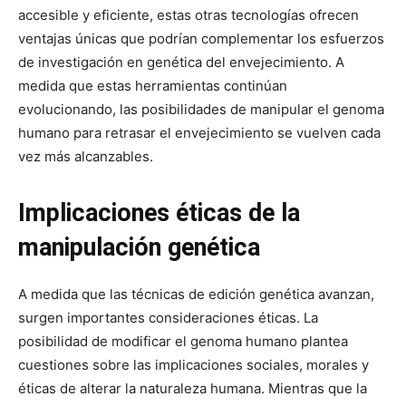
accesible y eficiente, estas otras tecnologías ofrecen
ventajas únicas que podrían complementar los esfuerzos
de investigación en genética del envejecimiento. A
medida que estas herramientas continúan
evolucionando, las posibilidades de manipular el genoma
humano para retrasar el envejecimiento se vuelven cada
vez más alcanzables.
Implicaciones éticas de la
manipulación genética
A medida que las técnicas de edición genética avanzan,
surgen importantes consideraciones éticas. La
posibilidad de modificar el genoma humano plantea
cuestiones sobre las implicaciones sociales, morales y
éticas de alterar la naturaleza humana. Mientras que la