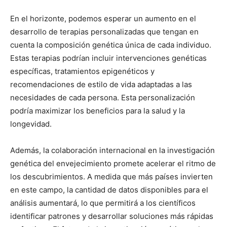
En el horizonte, podemos esperar un aumento en el
desarrollo de terapias personalizadas que tengan en
cuenta la composición genética única de cada individuo.
Estas terapias podrían incluir intervenciones genéticas
específicas, tratamientos epigenéticos y
recomendaciones de estilo de vida adaptadas a las
necesidades de cada persona. Esta personalización
podría maximizar los beneficios para la salud y la
longevidad.
Además, la colaboración internacional en la investigación
genética del envejecimiento promete acelerar el ritmo de
los descubrimientos. A medida que más países invierten
en este campo, la cantidad de datos disponibles para el
análisis aumentará, lo que permitirá a los científicos
identificar patrones y desarrollar soluciones más rápidas