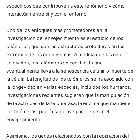
específicos que contribuyen a este fenómeno y cómo
interactúan entre sí y con el entorno.
Uno de los enfoques más prometedores en la
investigación del envejecimiento es el estudio de los
telómeros, que son las estructuras protectoras en los
extremos de los cromosomas. A medida que las células
se dividen, los telómeros se acortan, lo que
eventualmente lleva a la senescencia celular o muerte de
la célula. La longitud de los telómeros se ha asociado con
la longevidad en varias especies, incluidos los humanos.
Investigaciones recientes sugieren que la manipulación
de la actividad de la telomerasa, la enzima que mantiene
los telómeros, podría ser clave para retrasar el
envejecimiento.
Asimismo, los genes relacionados con la reparación del