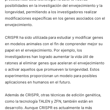
posibilidades en la investigación del envejecimiento y la
longevidad, permitiendo a los investigadores realizar
modificaciones específicas en los genes asociados con el
envejecimiento.
CRISPR ha sido utilizada para estudiar y modificar genes
en modelos animales con el fin de comprender mejor su
papel en el envejecimiento. Por ejemplo, los
investigadores han logrado aumentar la vida útil de
ratones al eliminar genes que aceleran el envejecimiento
o activar aquellos que promueven la longevidad. Estos
experimentos proporcionan un modelo para posibles
aplicaciones en humanos en el futuro.
Además de CRISPR, otras técnicas de edición genética,
como la tecnología TALEN y ZFN, también están en
desarrollo. Aunque CRISPR es actualmente la más