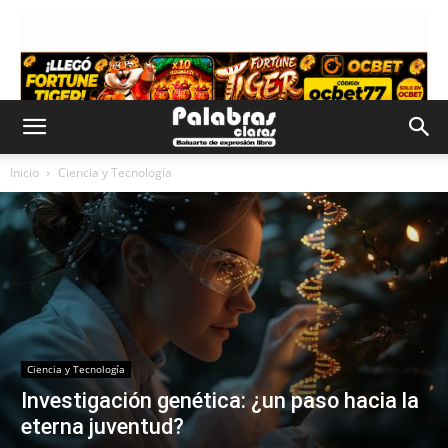
Inicio
Ciencia y Tecnología
Ciencia y Tecnología
Investigación genética: ¿un paso hacia la
eterna juventud?