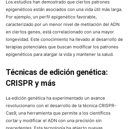
Los estudios han demostrado que ciertos patrones
epigenéticos están asociados con una vida útil más larga.
Por ejemplo, un perfil epigenético favorable,
caracterizado por un menor nivel de metilación del ADN
en ciertos genes, está correlacionado con una mayor
longevidad. Este conocimiento ha llevado al desarrollo de
terapias potenciales que buscan modificar los patrones
epigenéticos para alargar la vida y mantener la salud.
Técnicas de edición genética:
CRISPR y más
La edición genética ha experimentado un avance
revolucionario con el desarrollo de la técnica CRISPR-
Cas9, una herramienta que permite a los científicos
cortar y modificar el ADN con una precisión sin
precedentes. Esta tecnología ha abierto nuevas