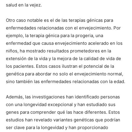
salud en la vejez.
Otro caso notable es el de las terapias génicas para
enfermedades relacionadas con el envejecimiento. Por
ejemplo, la terapia génica para la progeria, una
enfermedad que causa envejecimiento acelerado en los
niños, ha mostrado resultados prometedores en la
extensión de la vida y la mejora de la calidad de vida de
los pacientes. Estos casos ilustran el potencial de la
genética para abordar no solo el envejecimiento normal,
sino también las enfermedades relacionadas con la edad.
Además, las investigaciones han identificado personas
con una longevidad excepcional y han estudiado sus
genes para comprender qué las hace diferentes. Estos
estudios han revelado variantes genéticas que podrían
ser clave para la longevidad y han proporcionado