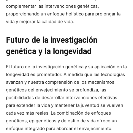
complementar las intervenciones genéticas,
proporcionando un enfoque holístico para prolongar la
vida y mejorar la calidad de vida.
Futuro de la investigación
genética y la longevidad
El futuro de la investigación genética y su aplicación en la
longevidad es prometedor. A medida que las tecnologías
avanzan y nuestra comprensión de los mecanismos
genéticos del envejecimiento se profundiza, las
posibilidades de desarrollar intervenciones efectivas
para extender la vida y mantener la juventud se vuelven
cada vez más reales. La combinación de enfoques
genéticos, epigenéticos y de estilo de vida ofrece un
enfoque integrado para abordar el envejecimiento.