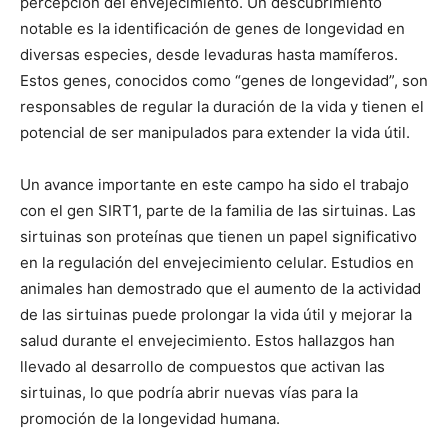
percepción del envejecimiento. Un descubrimiento
notable es la identificación de genes de longevidad en
diversas especies, desde levaduras hasta mamíferos.
Estos genes, conocidos como “genes de longevidad”, son
responsables de regular la duración de la vida y tienen el
potencial de ser manipulados para extender la vida útil.
Un avance importante en este campo ha sido el trabajo
con el gen SIRT1, parte de la familia de las sirtuinas. Las
sirtuinas son proteínas que tienen un papel significativo
en la regulación del envejecimiento celular. Estudios en
animales han demostrado que el aumento de la actividad
de las sirtuinas puede prolongar la vida útil y mejorar la
salud durante el envejecimiento. Estos hallazgos han
llevado al desarrollo de compuestos que activan las
sirtuinas, lo que podría abrir nuevas vías para la
promoción de la longevidad humana.