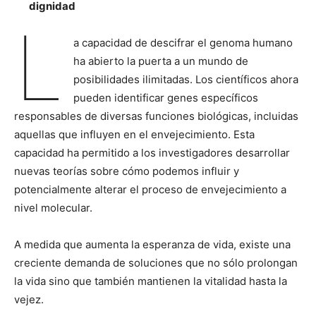
dignidad
L
a capacidad de descifrar el genoma humano
ha abierto la puerta a un mundo de
posibilidades ilimitadas. Los científicos ahora
pueden identificar genes específicos
responsables de diversas funciones biológicas, incluidas
aquellas que influyen en el envejecimiento. Esta
capacidad ha permitido a los investigadores desarrollar
nuevas teorías sobre cómo podemos influir y
potencialmente alterar el proceso de envejecimiento a
nivel molecular.
A medida que aumenta la esperanza de vida, existe una
creciente demanda de soluciones que no sólo prolongan
la vida sino que también mantienen la vitalidad hasta la
vejez.