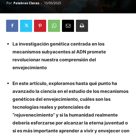
Por
Palabras Claras
-
15/05/2025
La investigación genética centrada en los
mecanismos subyacentes al ADN promete
revolucionar nuestra comprensión del
envejecimiento
En este artículo, exploramos hasta qué punto ha
avanzado la ciencia en el estudio de los mecanismos
genéticos del envejecimiento, cuáles son las
tecnologías reales y potenciales de
“rejuvenecimiento” y si la humanidad realmente
debería esforzarse por alcanzar la eterna juventud o
si es más importante aprender a vivir y envejecer con