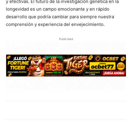
y efectivas. El futuro de la investigación genética en la
longevidad es un campo emocionante y en rápido
desarrollo que podría cambiar para siempre nuestra
comprensión y experiencia del envejecimiento.
Publicidad