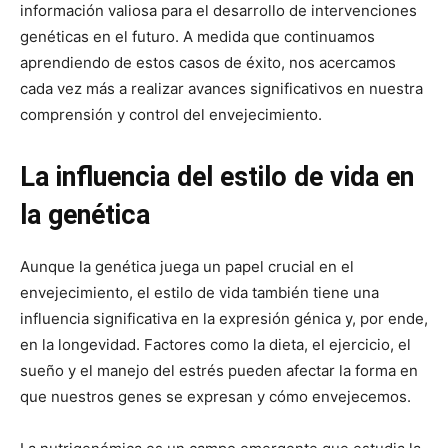
información valiosa para el desarrollo de intervenciones
genéticas en el futuro. A medida que continuamos
aprendiendo de estos casos de éxito, nos acercamos
cada vez más a realizar avances significativos en nuestra
comprensión y control del envejecimiento.
La influencia del estilo de vida en
la genética
Aunque la genética juega un papel crucial en el
envejecimiento, el estilo de vida también tiene una
influencia significativa en la expresión génica y, por ende,
en la longevidad. Factores como la dieta, el ejercicio, el
sueño y el manejo del estrés pueden afectar la forma en
que nuestros genes se expresan y cómo envejecemos.