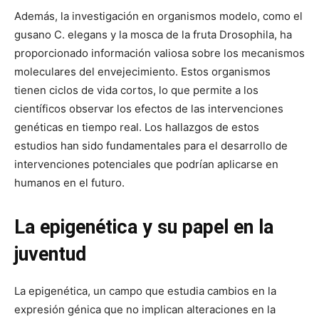
Además, la investigación en organismos modelo, como el
gusano C. elegans y la mosca de la fruta Drosophila, ha
proporcionado información valiosa sobre los mecanismos
moleculares del envejecimiento. Estos organismos
tienen ciclos de vida cortos, lo que permite a los
científicos observar los efectos de las intervenciones
genéticas en tiempo real. Los hallazgos de estos
estudios han sido fundamentales para el desarrollo de
intervenciones potenciales que podrían aplicarse en
humanos en el futuro.
La epigenética y su papel en la
juventud
La epigenética, un campo que estudia cambios en la
expresión génica que no implican alteraciones en la