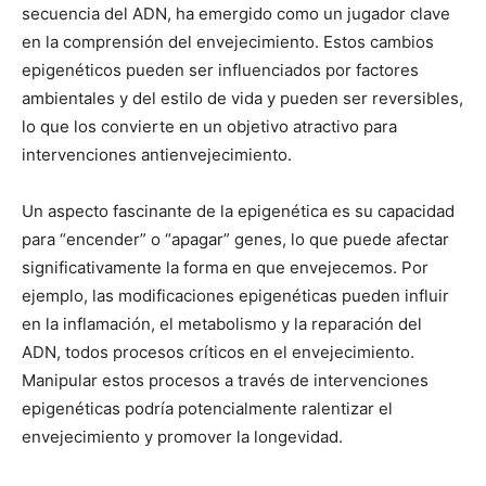
secuencia del ADN, ha emergido como un jugador clave
en la comprensión del envejecimiento. Estos cambios
epigenéticos pueden ser influenciados por factores
ambientales y del estilo de vida y pueden ser reversibles,
lo que los convierte en un objetivo atractivo para
intervenciones antienvejecimiento.
Un aspecto fascinante de la epigenética es su capacidad
para “encender” o “apagar” genes, lo que puede afectar
significativamente la forma en que envejecemos. Por
ejemplo, las modificaciones epigenéticas pueden influir
en la inflamación, el metabolismo y la reparación del
ADN, todos procesos críticos en el envejecimiento.
Manipular estos procesos a través de intervenciones
epigenéticas podría potencialmente ralentizar el
envejecimiento y promover la longevidad.