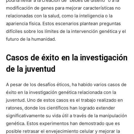
podría llevar a la creación de “bebés de diseño” o a la
modificación de genes para mejorar características no
relacionadas con la salud, como la inteligencia o la
apariencia física. Estos escenarios plantean preguntas
difíciles sobre los límites de la intervención genética y el
futuro de la humanidad.
Casos de éxito en la investigación
de la juventud
A pesar de los desafíos éticos, ha habido varios casos de
éxito en la investigación genética relacionada con la
juventud. Uno de estos casos es el trabajo realizado en
ratones, donde los científicos han logrado extender
significativamente su vida útil a través de la manipulación
genética. Estos experimentos han demostrado que es
posible retrasar el envejecimiento celular y mejorar la