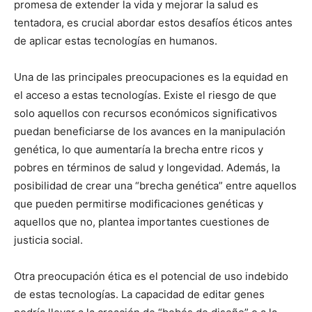
promesa de extender la vida y mejorar la salud es
tentadora, es crucial abordar estos desafíos éticos antes
de aplicar estas tecnologías en humanos.
Una de las principales preocupaciones es la equidad en
el acceso a estas tecnologías. Existe el riesgo de que
solo aquellos con recursos económicos significativos
puedan beneficiarse de los avances en la manipulación
genética, lo que aumentaría la brecha entre ricos y
pobres en términos de salud y longevidad. Además, la
posibilidad de crear una “brecha genética” entre aquellos
que pueden permitirse modificaciones genéticas y
aquellos que no, plantea importantes cuestiones de
justicia social.
Otra preocupación ética es el potencial de uso indebido
de estas tecnologías. La capacidad de editar genes