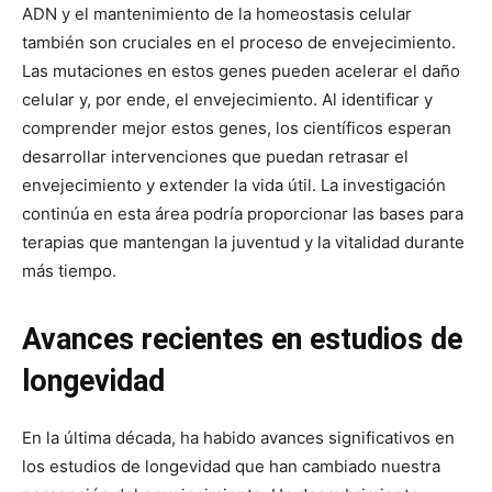
ADN y el mantenimiento de la homeostasis celular
también son cruciales en el proceso de envejecimiento.
Las mutaciones en estos genes pueden acelerar el daño
celular y, por ende, el envejecimiento. Al identificar y
comprender mejor estos genes, los científicos esperan
desarrollar intervenciones que puedan retrasar el
envejecimiento y extender la vida útil. La investigación
continúa en esta área podría proporcionar las bases para
terapias que mantengan la juventud y la vitalidad durante
más tiempo.
Avances recientes en estudios de
longevidad
En la última década, ha habido avances significativos en
los estudios de longevidad que han cambiado nuestra