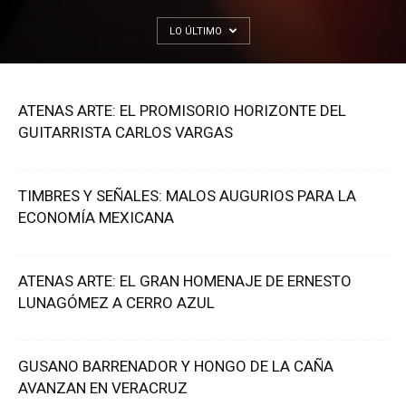
LO ÚLTIMO
ATENAS ARTE: EL PROMISORIO HORIZONTE DEL
GUITARRISTA CARLOS VARGAS
TIMBRES Y SEÑALES: MALOS AUGURIOS PARA LA
ECONOMÍA MEXICANA
ATENAS ARTE: EL GRAN HOMENAJE DE ERNESTO
LUNAGÓMEZ A CERRO AZUL
GUSANO BARRENADOR Y HONGO DE LA CAÑA
AVANZAN EN VERACRUZ