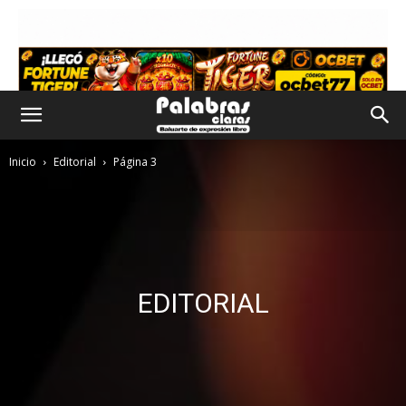
Inicio
Editorial
Página 3
EDITORIAL