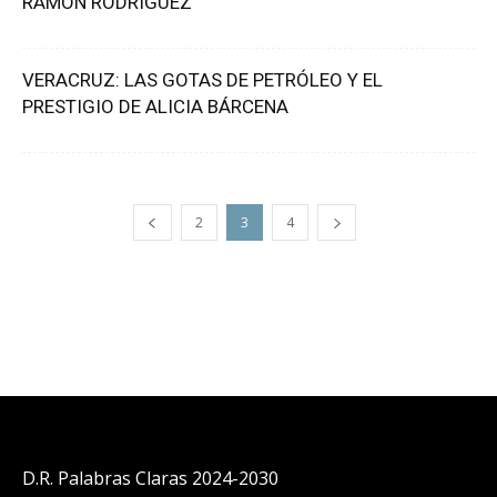
RAMÓN RODRÍGUEZ
VERACRUZ: LAS GOTAS DE PETRÓLEO Y EL
PRESTIGIO DE ALICIA BÁRCENA
2
3
4
D.R. Palabras Claras 2024-2030