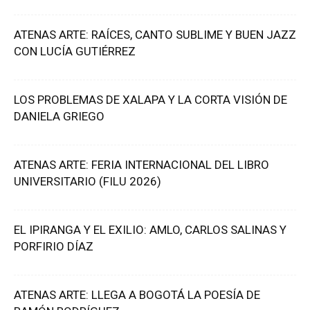
ATENAS ARTE: RAÍCES, CANTO SUBLIME Y BUEN JAZZ
CON LUCÍA GUTIÉRREZ
LOS PROBLEMAS DE XALAPA Y LA CORTA VISIÓN DE
DANIELA GRIEGO
ATENAS ARTE: FERIA INTERNACIONAL DEL LIBRO
UNIVERSITARIO (FILU 2026)
EL IPIRANGA Y EL EXILIO: AMLO, CARLOS SALINAS Y
PORFIRIO DÍAZ
ATENAS ARTE: LLEGA A BOGOTÁ LA POESÍA DE