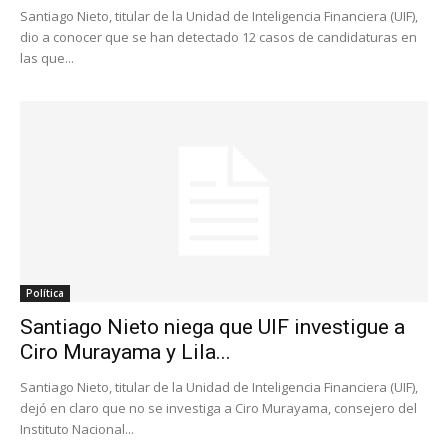
Santiago Nieto, titular de la Unidad de Inteligencia Financiera (UIF),
dio a conocer que se han detectado 12 casos de candidaturas en
las que...
Política
Santiago Nieto niega que UIF investigue a
Ciro Murayama y Lila...
Santiago Nieto, titular de la Unidad de Inteligencia Financiera (UIF),
dejó en claro que no se investiga a Ciro Murayama, consejero del
Instituto Nacional...